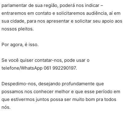
parlamentar de sua região, poderá nos indicar –
entraremos em contato e solicitaremos audiência, aí em
sua cidade, para nos apresentar e solicitar seu apoio aos
nossos pleitos.
Por agora, é isso.
Se você quiser contatar-nos, pode usar o
telefone/WhatsApp 061 992290197.
Despedimo-nos, desejando profundamente que
possamos nos conhecer melhor e que esse período em
que estivermos juntos possa ser muito bom pra todos
nós.