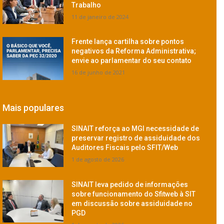
Trabalho
11 de janeiro de 2024
Frente lança cartilha sobre pontos
negativos da Reforma Administrativa;
envie ao parlamentar do seu contato
16 de junho de 2021
Mais populares
SINAIT reforça ao MGI necessidade de
preservar registro de assiduidade dos
Auditores Fiscais pelo SFIT/Web
1 de agosto de 2026
SINAIT leva pedido de informações
sobre funcionamento do Sfitweb à SIT
em discussão sobre assiduidade no
PGD