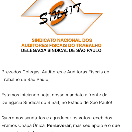
Prezados Colegas, Auditores e Auditoras Fiscais do
Trabalho de São Paulo,
Estamos iniciando hoje, nosso mandato à frente da
Delegacia Sindical do Sinait, no Estado de São Paulo!
Queremos saudá-los e agradecer os votos recebidos.
Éramos Chapa Única,
Perseverar
, mas seu apoio é o que