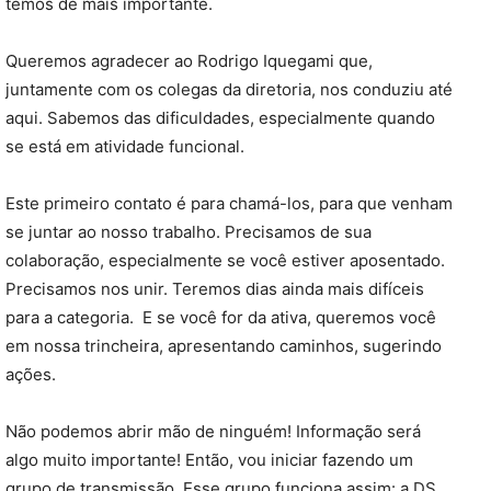
temos de mais importante.
Queremos agradecer ao Rodrigo Iquegami que,
juntamente com os colegas da diretoria, nos conduziu até
aqui. Sabemos das dificuldades, especialmente quando
se está em atividade funcional.
Este primeiro contato é para chamá-los, para que venham
se juntar ao nosso trabalho. Precisamos de sua
colaboração, especialmente se você estiver aposentado.
Precisamos nos unir. Teremos dias ainda mais difíceis
para a categoria. E se você for da ativa, queremos você
em nossa trincheira, apresentando caminhos, sugerindo
ações.
Não podemos abrir mão de ninguém! Informação será
algo muito importante! Então, vou iniciar fazendo um
grupo de transmissão. Esse grupo funciona assim: a DS