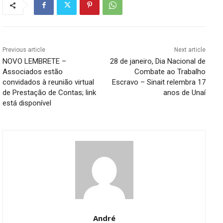
Previous article
Next article
NOVO LEMBRETE –
28 de janeiro, Dia Nacional de
Associados estão
Combate ao Trabalho
convidados à reunião virtual
Escravo – Sinait relembra 17
de Prestação de Contas; link
anos de Unaí
está disponível
André