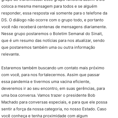
coloca a mesma mensagem para todos e se alguém
responder, essa resposta vai somente para o telefone da
DS. O diálogo não ocorre com o grupo todo, e portanto
você não receberá centenas de mensagens diariamente.
Nesse grupo postaremos o Boletim Semanal do Sinait,
que é um resumo das notícias para nos atualizar, sendo
que postaremos também uma ou outra informação
relevante.
Estaremos também buscando um contato mais próximo
com você, para nos fortalecermos. Assim que passar
essa pandemia e tivermos uma vacina eficiente,
deveremos ir ao seu encontro, em suas gerências, para
uma boa conversa. Vamos trazer o presidente Bob
Machado para conversas especiais, e para que ele possa
sentir a força da nossa categoria, no nosso Estado. Caso
você conheça e tenha proximidade com algum