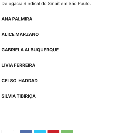
Delegacia Sindical do Sinait em São Paulo.
ANA PALMIRA
ALICE MARZANO
GABRIELA ALBUQUERQUE
LIVIA FERREIRA
CELSO HADDAD
SILVIA TIBIRIÇA