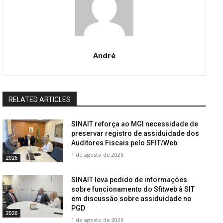
André
RELATED ARTICLES
SINAIT reforça ao MGI necessidade de
preservar registro de assiduidade dos
Auditores Fiscais pelo SFIT/Web
1 de agosto de 2026
2026
SINAIT leva pedido de informações
sobre funcionamento do Sfitweb à SIT
em discussão sobre assiduidade no
PGD
2026
1 de agosto de 2026