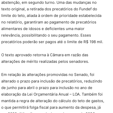
abstenção, em segundo turno. Uma das mudanças no
texto original, a retirada dos precatórios do Fundef do
limite do teto, aliada à ordem de prioridade estabelecida
no relatório, garantiram ao pagamento de precatórios
alimentares de idosos e deficientes uma maior
relevância, possibilitando o seu pagamento. Esses
precatórios poderão ser pagos até o limite de R$ 198 mil.
O texto aprovado retorna à Câmara em razão das
alterações de mérito realizadas pelos senadores.
Em relação às alterações promovidas no Senado, foi
alterado o prazo para inclusão de precatórios, reduzindo
de junho para abril o prazo para inclusão no ano de
elaboração da Lei Orçamentária Anual – LOA. Também foi
mantida a regra de alteração do cálculo do teto de gastos,
o que permitirá folga fiscal para aumento da despesa, já