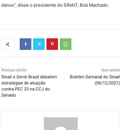
danos”, disse o presidente do SINAIT, Bob Machado.
Previous article
Next article
Sinait e Servir Brasil debatem
Boletim Semanal do Sinait
estratégias de atuação
(06/12/2021)
contra PEC 23 na CCJ do
Senado