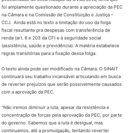
foi amplamente questionado durante a apreciação da PEC
na Câmara e na Comissão de Constituição e Justiça –
CCJ. Ainda está no texto a limitação do uso da folga
fiscal resultante pra despesas com transferência de
renda (art. 6 e 203 da CF) e à seguridade social
(assistência, saúde e previdência). A matéria estabelece
regras transitórias para a fixação dessa folga.
O texto ainda pode ser modificado na Câmara. O SINAIT
continuará seu trabalho incansável articulando em busca
de reverter prejuízos que serão possivelmente causados
com a aprovação da PEC.
“Não iremos diminuir a luta, apesar da resistência e
concentração de forças pela aprovação da PEC, por parte
do governo. Sabemos que a luta é desigual, mas
continuamos, até a promulgação, tentando reverter