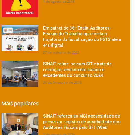
1 de agosto de 2018
Em painel do 38º Enafit, Auditores-
Fiscais do Trabalho apresentam
trajetória da fiscalização do FGTS até a
era digital
27 de outubro de 2022
SINAIT reúne-se com SIT e trata de
remoção, vencimento básico e
excedentes do concurso 2024
26 de fevereiro de 2025
Mais populares
SINAIT reforça ao MGI necessidade de
preservar registro de assiduidade dos
Auditores Fiscais pelo SFIT/Web
1 de agosto de 2026