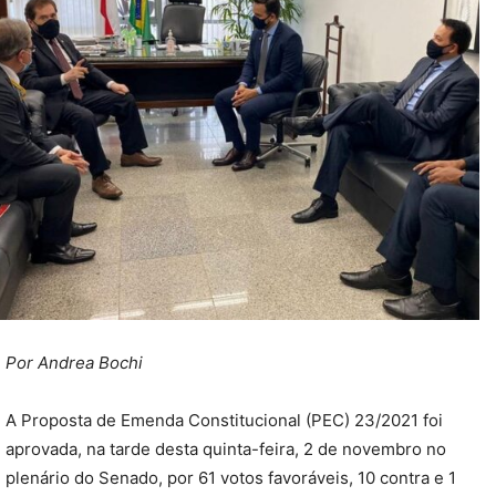
Por Andrea Bochi
A Proposta de Emenda Constitucional (PEC) 23/2021 foi
aprovada, na tarde desta quinta-feira, 2 de novembro no
plenário do Senado, por 61 votos favoráveis, 10 contra e 1