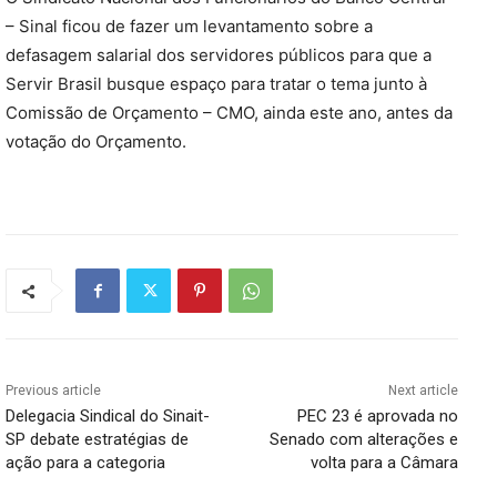
– Sinal ficou de fazer um levantamento sobre a
defasagem salarial dos servidores públicos para que a
Servir Brasil busque espaço para tratar o tema junto à
Comissão de Orçamento – CMO, ainda este ano, antes da
votação do Orçamento.
Previous article
Next article
Delegacia Sindical do Sinait-
PEC 23 é aprovada no
SP debate estratégias de
Senado com alterações e
ação para a categoria
volta para a Câmara