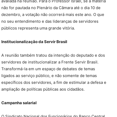
avaliada na reunião. Para o Professor Israel, se a matéria
não for pautada no Plenário da Câmara até o dia 10 de
dezembro, a votação não ocorrerá mais este ano. O que
no seu entendimento e das lideranças de servidores
públicos representa uma grande vitória.
Institucionalização da Servir Brasil
A reunião também tratou da intenção do deputado e dos
servidores de institucionalizar a Frente Servir Brasil.
Transformá-la em um espaço de debates de temas
ligados ao serviço público, e não somente de temas
específicos dos servidores, a fim de estimular a defesa e
ampliação de políticas públicas aos cidadãos.
Campanha salarial
O Sindicato Nacional dos Funcionários do Banco Central