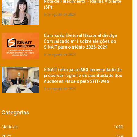
Nota de Falecimento – Idalina Violante
(SP)
6 de agosto de 2026
Comissão Eleitoral Nacional divulga
Comunicado nº 1 sobre eleições do
SINAIT para o triênio 2026-2029
6 de agosto de 2026
SINAIT reforça ao MGI necessidade de
preservar registro de assiduidade dos
Auditores Fiscais pelo SFIT/Web
1 de agosto de 2026
Categorias
Notícias
1080
2025
224