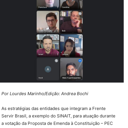
Por Lourdes Marinho/
Edição: Andrea Bochi
As estratégias das entidades que integram a Frente
Servir Brasil, a exemplo do SINAIT, para atuação durante
a votação da Proposta de Emenda à Constituição – PEC