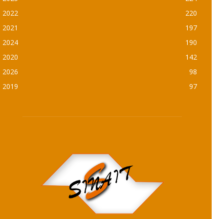
2022
220
2021
197
2024
190
2020
142
2026
98
2019
97