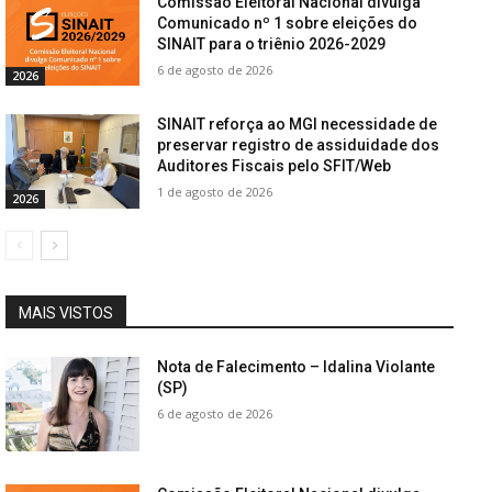
Comissão Eleitoral Nacional divulga
Comunicado nº 1 sobre eleições do
SINAIT para o triênio 2026-2029
6 de agosto de 2026
2026
SINAIT reforça ao MGI necessidade de
preservar registro de assiduidade dos
Auditores Fiscais pelo SFIT/Web
1 de agosto de 2026
2026
MAIS VISTOS
Nota de Falecimento – Idalina Violante
(SP)
6 de agosto de 2026