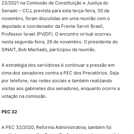
23/2021 na Comissão de Constituição e Justiça do
Senado – CCJ, prevista para esta terça-feira, 30 de
novembro, foram discutidas em uma reunião com o
deputado e coordenador da Frente Servir Brasil,
Professor Israel (PV/DF). O encontro virtual ocorreu
nesta segunda-feira, 29 de novembro. O presidente do
SINAIT, Bob Machado, participou da reunião.
A estratégia dos servidores é continuar a pressão em
cima dos senadores contra a PEC dos Precatórios. Seja
por telefone, nas redes sociais e também realizando
visitas aos gabinetes dos senadores, enquanto ocorre a
votação na comissão.
PEC 32
A PEC 32/2020, Reforma Administrativa, também foi