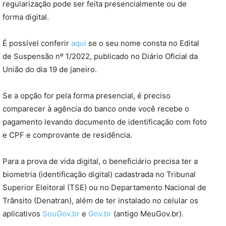
regularização pode ser feita presencialmente ou de
forma digital.
É possível conferir
aqui
se o seu nome consta no Edital
de Suspensão nº 1/2022, publicado no Diário Oficial da
União do dia 19 de janeiro.
Se a opção for pela forma presencial, é preciso
comparecer à agência do banco onde você recebe o
pagamento levando documento de identificação com foto
e CPF e comprovante de residência.
Para a prova de vida digital, o beneficiário precisa ter a
biometria (identificação digital) cadastrada no Tribunal
Superior Eleitoral (TSE) ou no Departamento Nacional de
Trânsito (Denatran), além de ter instalado no celular os
aplicativos
SouGov.br
e
Gov.br
(antigo MeuGov.br).