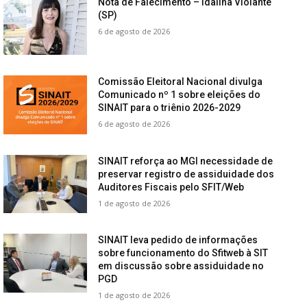
Nota de Falecimento – Idalina Violante
(SP)
6 de agosto de 2026
Comissão Eleitoral Nacional divulga
Comunicado nº 1 sobre eleições do
SINAIT para o triênio 2026-2029
6 de agosto de 2026
SINAIT reforça ao MGI necessidade de
preservar registro de assiduidade dos
Auditores Fiscais pelo SFIT/Web
1 de agosto de 2026
SINAIT leva pedido de informações
sobre funcionamento do Sfitweb à SIT
em discussão sobre assiduidade no
PGD
1 de agosto de 2026