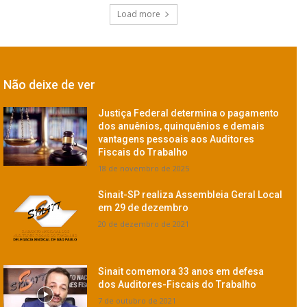
Load more
Não deixe de ver
Justiça Federal determina o pagamento
dos anuênios, quinquênios e demais
vantagens pessoais aos Auditores
Fiscais do Trabalho
18 de novembro de 2025
Sinait-SP realiza Assembleia Geral Local
em 29 de dezembro
20 de dezembro de 2021
Sinait comemora 33 anos em defesa
dos Auditores-Fiscais do Trabalho
7 de outubro de 2021