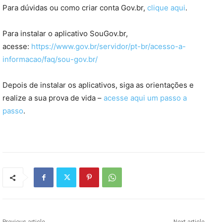
Para dúvidas ou como criar conta Gov.br,
clique aqui
.
Para instalar o aplicativo SouGov.br,
acesse:
https://www.gov.br/servidor/pt-br/acesso-a-
informacao/faq/sou-gov.br/
Depois de instalar os aplicativos, siga as orientações e
realize a sua prova de vida –
acesse aqui um passo a
passo
.​