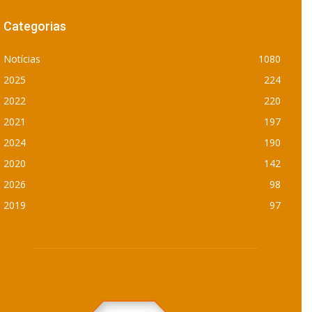
Categorias
Notícias
1080
2025
224
2022
220
2021
197
2024
190
2020
142
2026
98
2019
97