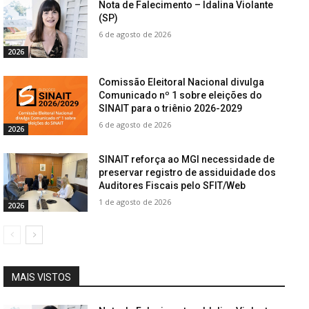
Nota de Falecimento – Idalina Violante
(SP)
6 de agosto de 2026
2026
Comissão Eleitoral Nacional divulga
Comunicado nº 1 sobre eleições do
SINAIT para o triênio 2026-2029
6 de agosto de 2026
2026
SINAIT reforça ao MGI necessidade de
preservar registro de assiduidade dos
Auditores Fiscais pelo SFIT/Web
1 de agosto de 2026
2026
MAIS VISTOS