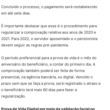
Concluído o processo, o pagamento será restabelecido
em até sete dias.
É importante destacar que esse é o procedimento para
regularizar a comprovação relativa aos anos de 2020 e
2021. Para 2022, o servidor aposentado e o pensionista
devem seguir as regras pré-pandemia.
O período preferencial para a prova de vida é o mês do
aniversário do beneficiário, a contar do primeiro dia. A
comprovação também poderá ser feita de forma
presencial, na agência bancária, ou digital. Vencido o
prazo sem que se faça a prova, será registrado o atraso e
o beneficiário terá mais 60 dias para fazer a
regularização.
Prova de Vida Digital por meio da validação facial no