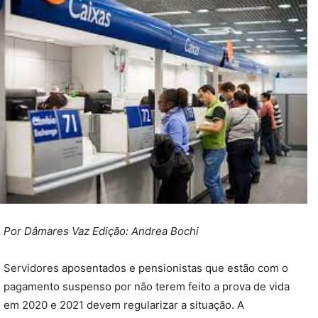
Por Dâmares Vaz Edição: Andrea Bochi
Servidores aposentados e pensionistas que estão com o
pagamento suspenso por não terem feito a prova de vida
em 2020 e 2021 devem regularizar a situação. A