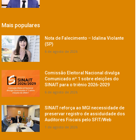
Mais populares
Nota de Falecimento – Idalina Violante
(SP)
6 de agosto de 2026
Comissão Eleitoral Nacional divulga
Comunicado nº 1 sobre eleições do
SINAIT para o triênio 2026-2029
6 de agosto de 2026
SINAIT reforça ao MGI necessidade de
preservar registro de assiduidade dos
Auditores Fiscais pelo SFIT/Web
1 de agosto de 2026