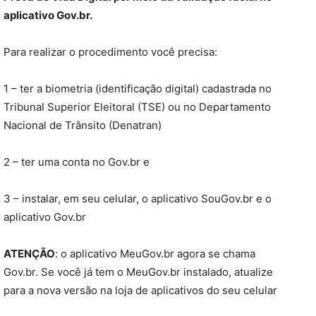
aplicativo Gov.br.
Para realizar o procedimento você precisa:
1 – ter a biometria (identificação digital) cadastrada no
Tribunal Superior Eleitoral (TSE) ou no Departamento
Nacional de Trânsito (Denatran)
2 – ter uma conta no Gov.br e
3 – instalar, em seu celular, o aplicativo SouGov.br e o
aplicativo Gov.br
ATENÇÃO
: o aplicativo MeuGov.br agora se chama
Gov.br. Se você já tem o MeuGov.br instalado, atualize
para a nova versão na loja de aplicativos do seu celular