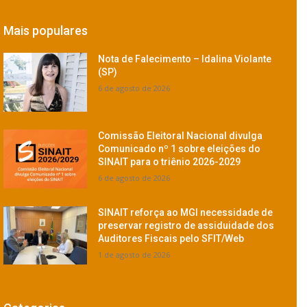
Mais populares
Nota de Falecimento – Idalina Violante
(SP)
6 de agosto de 2026
Comissão Eleitoral Nacional divulga
Comunicado nº 1 sobre eleições do
SINAIT para o triênio 2026-2029
6 de agosto de 2026
SINAIT reforça ao MGI necessidade de
preservar registro de assiduidade dos
Auditores Fiscais pelo SFIT/Web
1 de agosto de 2026