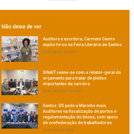
Não deixe de ver
Auditora e escritora, Carmem Cenira
expõe livros na Feira Literária de Santos
23 de agosto de 2025
SINAIT reúne-se com o relator-geral do
orçamento para tratar de pleitos
importantes da carreira
12 de dezembro de 2023
Santos: DS pede a Marinho mais
Auditores na fiscalização de portos e
regulamentação do bônus, com apoio
de confederação de trabalhadores
16 de maio de 2024