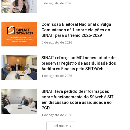
6 de agosto de 2026
Comissão Eleitoral Nacional divulga
Comunicado nº 1 sobre eleições do
SINAIT para o triênio 2026-2029
6 de agosto de 2026
SINAIT reforça ao MGI necessidade de
preservar registro de assiduidade dos
Auditores Fiscais pelo SFIT/Web
1 de agosto de 2026
SINAIT leva pedido de informações
sobre funcionamento do Sfitweb à SIT
em discussão sobre assiduidade no
PGD
1 de agosto de 2026
Load more