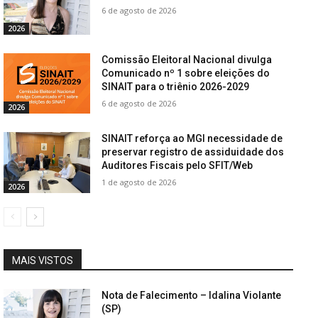
6 de agosto de 2026
2026
Comissão Eleitoral Nacional divulga
Comunicado nº 1 sobre eleições do
SINAIT para o triênio 2026-2029
6 de agosto de 2026
2026
SINAIT reforça ao MGI necessidade de
preservar registro de assiduidade dos
Auditores Fiscais pelo SFIT/Web
1 de agosto de 2026
2026
MAIS VISTOS
Nota de Falecimento – Idalina Violante
(SP)