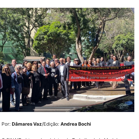
Por:
Dâmares Vaz
/Edição:
Andrea Bochi