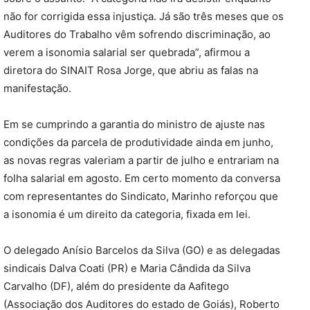
não for corrigida essa injustiça. Já são três meses que os
Auditores do Trabalho vêm sofrendo discriminação, ao
verem a isonomia salarial ser quebrada”, afirmou a
diretora do SINAIT Rosa Jorge, que abriu as falas na
manifestação.
Em se cumprindo a garantia do ministro de ajuste nas
condições da parcela de produtividade ainda em junho,
as novas regras valeriam a partir de julho e entrariam na
folha salarial em agosto. Em certo momento da conversa
com representantes do Sindicato, Marinho reforçou que
a isonomia é um direito da categoria, fixada em lei.
O delegado Anísio Barcelos da Silva (GO) e as delegadas
sindicais Dalva Coati (PR) e Maria Cândida da Silva
Carvalho (DF), além do presidente da Aafitego
(Associação dos Auditores do estado de Goiás), Roberto