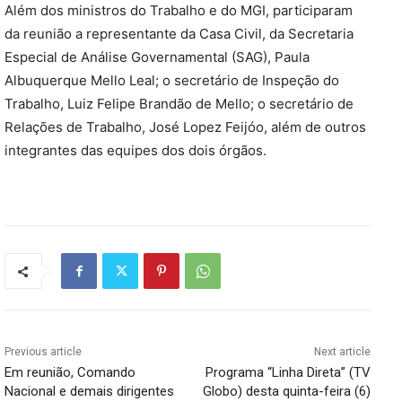
Além dos ministros do Trabalho e do MGI, participaram
da reunião a representante da Casa Civil, da Secretaria
Especial de Análise Governamental (SAG), Paula
Albuquerque Mello Leal; o secretário de Inspeção do
Trabalho, Luiz Felipe Brandão de Mello; o secretário de
Relações de Trabalho, José Lopez Feijóo, além de outros
integrantes das equipes dos dois órgãos.
Previous article
Next article
Em reunião, Comando
Programa “Linha Direta” (TV
Nacional e demais dirigentes
Globo) desta quinta-feira (6)