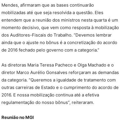
Mendes, afirmaram que as bases continuarão
mobilizadas até que seja resolvida a questão. Eles
entendem que a reunião dos ministros nesta quarta é um
momento decisivo, que vem como resposta à mobilização
dos Auditores-Fiscais do Trabalho. “Devemos lembrar
ainda que o ajuste no bônus é a concretização do acordo
de 2016 fechado pelo governo com a categoria.”
As diretoras Maria Teresa Pacheco e Olga Machado e o
diretor Marco Aurélio Gonsalves reforçaram as demandas
da categoria. “Queremos a igualdade de tratamento com
outras carreiras de Estado e o cumprimento do acordo de
2016. E nossa mobilização continua até a efetiva
regulamentação do nosso bônus”, reiteraram.
Reunião no MGI