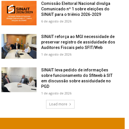
Comissão Eleitoral Nacional divulga
Comunicado nº 1 sobre eleições do
SINAIT para o triênio 2026-2029
6 de agosto de 2026
SINAIT reforça ao MGI necessidade de
preservar registro de assiduidade dos
Auditores Fiscais pelo SFIT/Web
1 de agosto de 2026
SINAIT leva pedido de informações
sobre funcionamento do Sfitweb à SIT
em discussão sobre assiduidade no
PGD
1 de agosto de 2026
Load more