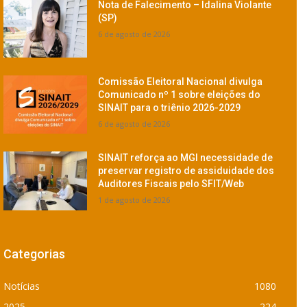
Nota de Falecimento – Idalina Violante
(SP)
6 de agosto de 2026
Comissão Eleitoral Nacional divulga
Comunicado nº 1 sobre eleições do
SINAIT para o triênio 2026-2029
6 de agosto de 2026
SINAIT reforça ao MGI necessidade de
preservar registro de assiduidade dos
Auditores Fiscais pelo SFIT/Web
1 de agosto de 2026
Categorias
Notícias
1080
2025
224