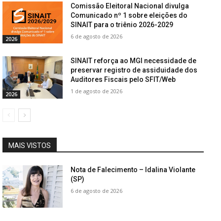
Comissão Eleitoral Nacional divulga
Comunicado nº 1 sobre eleições do
SINAIT para o triênio 2026-2029
6 de agosto de 2026
2026
SINAIT reforça ao MGI necessidade de
preservar registro de assiduidade dos
Auditores Fiscais pelo SFIT/Web
1 de agosto de 2026
2026
MAIS VISTOS
Nota de Falecimento – Idalina Violante
(SP)
6 de agosto de 2026