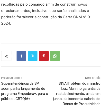
recolhidas pelo comando a fim de construir novos
direcionamentos, inclusive, que serão analisados e
poderão fortalecer a construção da Carta CNM nº 9-
2024.
Previous article
Next article
Superintendência de SP
SINAIT obtém do ministro
acompanha lançamento do
Luiz Marinho garantia de
programa Empodera+, para o
restabelecimento, ainda em
público LGBTQIA+
junho, da isonomia salarial do
Bônus de Produtividade