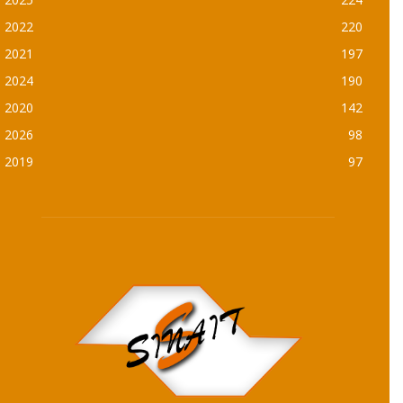
2022
220
2021
197
2024
190
2020
142
2026
98
2019
97