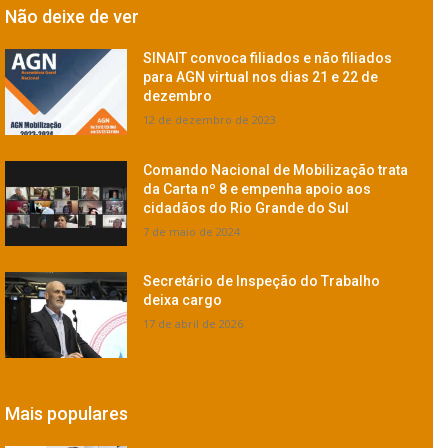
Não deixe de ver
SINAIT convoca filiados e não filiados
para AGN virtual nos dias 21 e 22 de
dezembro
12 de dezembro de 2023
Comando Nacional de Mobilização trata
da Carta nº 8 e empenha apoio aos
cidadãos do Rio Grande do Sul
7 de maio de 2024
Secretário de Inspeção do Trabalho
deixa cargo
17 de abril de 2026
Mais populares