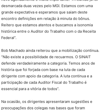
desmarcada duas vezes pelo MGI. Estamos com uma
grande expectativa e esperamos que saiam deste
encontro definições em relação à minuta do bônus.
Reitero que estamos atentos e buscamos a isonomia
histórica entre o Auditor do Trabalho com o da Receita
Federal”.
Bob Machado ainda reiterou que a mobilização continua.
“Não existe a possibilidade de recuarmos. O SINAIT
defende verdadeiramente a categoria. Temos anos de
história que foi forjada com base na luta de cada
dirigente com apoio da categoria. A luta continua e a
participação de cada Auditor Fiscal do Trabalho é
essencial para a vitória de todos”.
Na ocasião, os dirigentes apresentaram sugestões e
preocupações dos colegas nas bases que foram