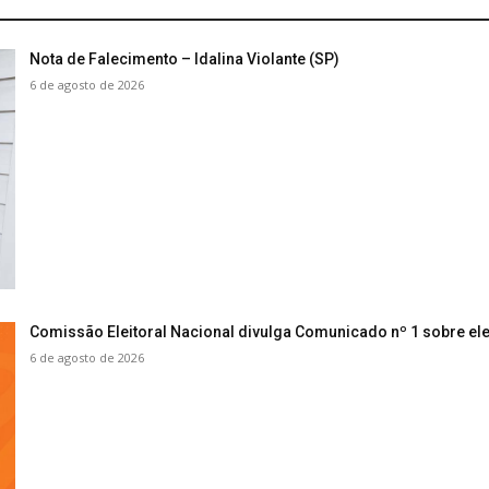
Nota de Falecimento – Idalina Violante (SP)
6 de agosto de 2026
Comissão Eleitoral Nacional divulga Comunicado nº 1 sobre ele
6 de agosto de 2026