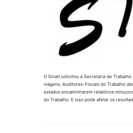
O Sinait solicitou à Secretaria de Trabalh
viagens. Auditores-Fiscais do Trabalho de
estados encaminharem relatórios minucios
do Trabalho. E isso pode afetar os resultad