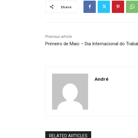
Share
Previous article
Primeiro de Maio – Dia Internacional do Traba
André
RELATED ARTICLES