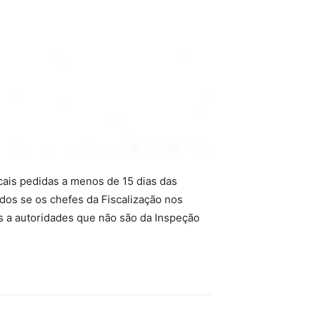
scais pedidas a menos de 15 dias das
dos se os chefes da Fiscalização nos
 a autoridades que não são da Inspeção