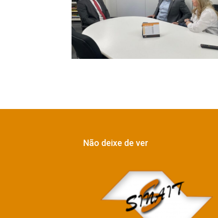
Não deixe de ver