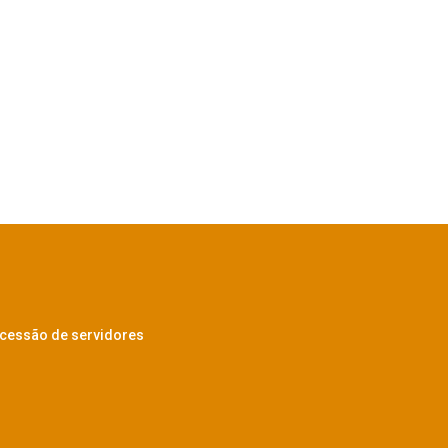
 cessão de servidores