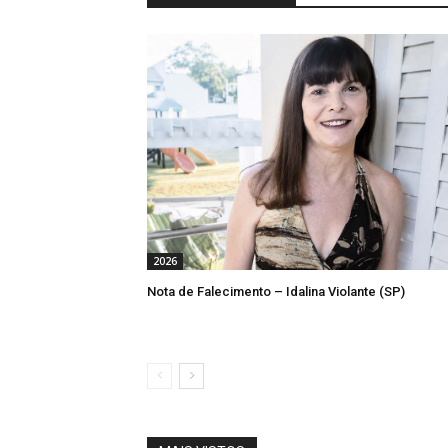
2026
Nota de Falecimento – Idalina Violante (SP)