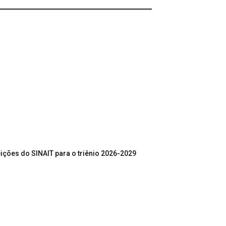
ições do SINAIT para o triênio 2026-2029