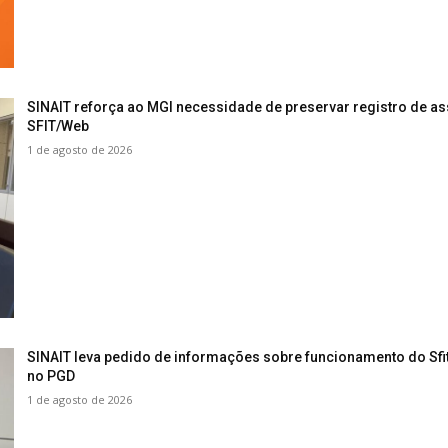
SINAIT reforça ao MGI necessidade de preservar registro de as
SFIT/Web
1 de agosto de 2026
SINAIT leva pedido de informações sobre funcionamento do Sf
no PGD
1 de agosto de 2026