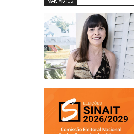
MAIS VISTOS