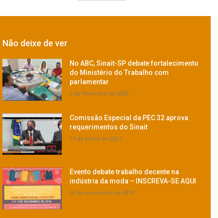
Não deixe de ver
No ABC, Sinait-SP debate fortalecimento
do Ministério do Trabalho com
parlamentar
2 de fevereiro de 2023
Comissão Especial da PEC 32 aprova
requerimentos do Sinait
17 de junho de 2021
Evento debate trabalho decente na
indústria da moda – INSCREVA-SE AQUI
22 de novembro de 2019