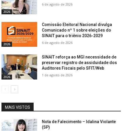
6 de agosto de 2026
2026
Comissão Eleitoral Nacional divulga
Comunicado nº 1 sobre eleições do
SINAIT para o triênio 2026-2029
6 de agosto de 2026
2026
SINAIT reforça ao MGI necessidade de
preservar registro de assiduidade dos
Auditores Fiscais pelo SFIT/Web
1 de agosto de 2026
2026
MAIS VISTOS
Nota de Falecimento – Idalina Violante
(SP)