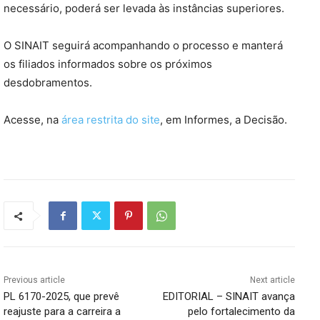
necessário, poderá ser levada às instâncias superiores.
O SINAIT seguirá acompanhando o processo e manterá
os filiados informados sobre os próximos
desdobramentos.
Acesse, na
área restrita do site
, em Informes, a Decisão.
Previous article
Next article
PL 6170-2025, que prevê
EDITORIAL – SINAIT avança
reajuste para a carreira a
pelo fortalecimento da