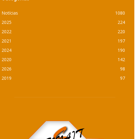
Notícias
1080
2025
224
2022
220
2021
197
2024
190
2020
142
2026
98
2019
97