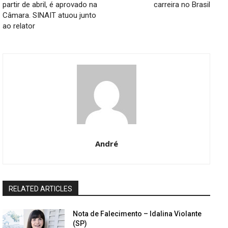
partir de abril, é aprovado na
carreira no Brasil
Câmara. SINAIT atuou junto
ao relator
André
RELATED ARTICLES
Nota de Falecimento – Idalina Violante
(SP)