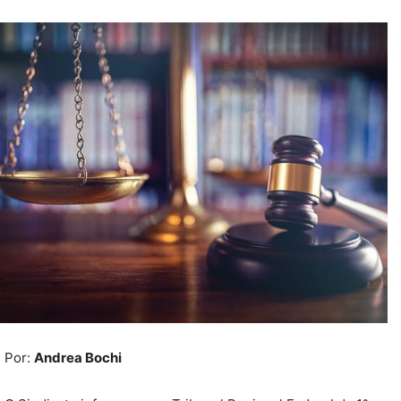
Por:
Andrea Bochi