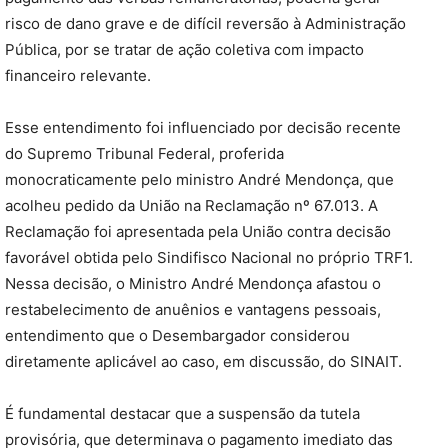
risco de dano grave e de difícil reversão à Administração
Pública, por se tratar de ação coletiva com impacto
financeiro relevante.
Esse entendimento foi influenciado por decisão recente
do Supremo Tribunal Federal, proferida
monocraticamente pelo ministro André Mendonça, que
acolheu pedido da União na Reclamação nº 67.013. A
Reclamação foi apresentada pela União contra decisão
favorável obtida pelo Sindifisco Nacional no próprio TRF1.
Nessa decisão, o Ministro André Mendonça afastou o
restabelecimento de anuênios e vantagens pessoais,
entendimento que o Desembargador considerou
diretamente aplicável ao caso, em discussão, do SINAIT.
É fundamental destacar que a suspensão da tutela
provisória, que determinava o pagamento imediato das