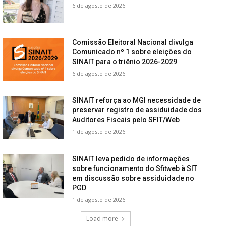
6 de agosto de 2026
Comissão Eleitoral Nacional divulga
Comunicado nº 1 sobre eleições do
SINAIT para o triênio 2026-2029
6 de agosto de 2026
SINAIT reforça ao MGI necessidade de
preservar registro de assiduidade dos
Auditores Fiscais pelo SFIT/Web
1 de agosto de 2026
SINAIT leva pedido de informações
sobre funcionamento do Sfitweb à SIT
em discussão sobre assiduidade no
PGD
1 de agosto de 2026
Load more