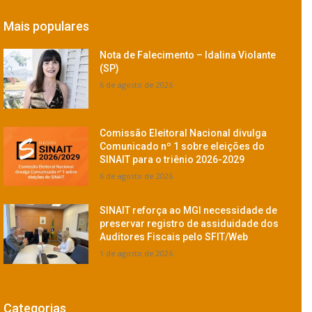
Mais populares
Nota de Falecimento – Idalina Violante
(SP)
6 de agosto de 2026
Comissão Eleitoral Nacional divulga
Comunicado nº 1 sobre eleições do
SINAIT para o triênio 2026-2029
6 de agosto de 2026
SINAIT reforça ao MGI necessidade de
preservar registro de assiduidade dos
Auditores Fiscais pelo SFIT/Web
1 de agosto de 2026
Categorias