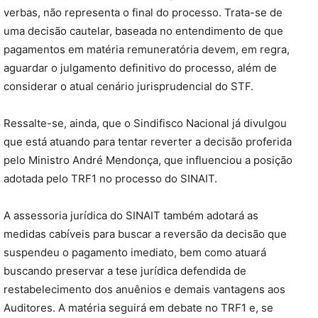
verbas, não representa o final do processo. Trata-se de
uma decisão cautelar, baseada no entendimento de que
pagamentos em matéria remuneratória devem, em regra,
aguardar o julgamento definitivo do processo, além de
considerar o atual cenário jurisprudencial do STF.
Ressalte-se, ainda, que o Sindifisco Nacional já divulgou
que está atuando para tentar reverter a decisão proferida
pelo Ministro André Mendonça, que influenciou a posição
adotada pelo TRF1 no processo do SINAIT.
A assessoria jurídica do SINAIT também adotará as
medidas cabíveis para buscar a reversão da decisão que
suspendeu o pagamento imediato, bem como atuará
buscando preservar a tese jurídica defendida de
restabelecimento dos anuênios e demais vantagens aos
Auditores. A matéria seguirá em debate no TRF1 e, se