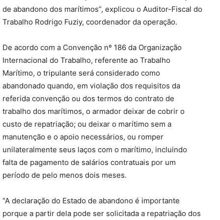
de abandono dos marítimos”, explicou o Auditor-Fiscal do
Trabalho Rodrigo Fuziy, coordenador da operação.
De acordo com a Convenção nº 186 da Organização
Internacional do Trabalho, referente ao Trabalho
Marítimo, o tripulante será considerado como
abandonado quando, em violação dos requisitos da
referida convenção ou dos termos do contrato de
trabalho dos marítimos, o armador deixar de cobrir o
custo de repatriação; ou deixar o marítimo sem a
manutenção e o apoio necessários, ou romper
unilateralmente seus laços com o marítimo, incluindo
falta de pagamento de salários contratuais por um
período de pelo menos dois meses.
“A declaração do Estado de abandono é importante
porque a partir dela pode ser solicitada a repatriação dos