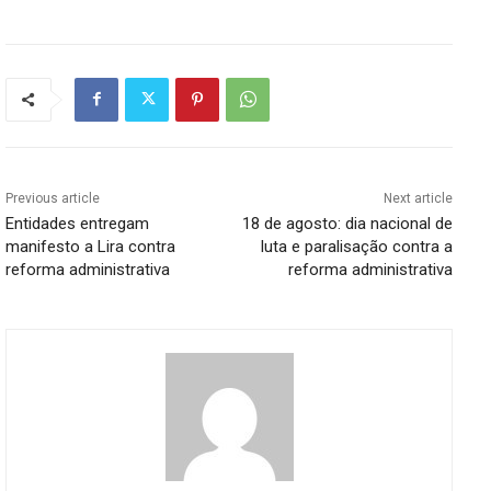
Previous article
Next article
Entidades entregam
18 de agosto: dia nacional de
manifesto a Lira contra
luta e paralisação contra a
reforma administrativa
reforma administrativa