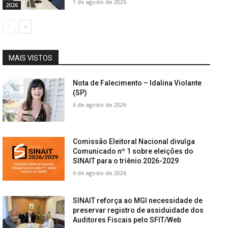
1 de agosto de 2026
2026
MAIS VISTOS
Nota de Falecimento – Idalina Violante
(SP)
6 de agosto de 2026
Comissão Eleitoral Nacional divulga
Comunicado nº 1 sobre eleições do
SINAIT para o triênio 2026-2029
6 de agosto de 2026
SINAIT reforça ao MGI necessidade de
preservar registro de assiduidade dos
Auditores Fiscais pelo SFIT/Web