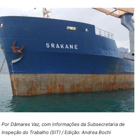
Por Dâmares Vaz, com informações da Subsecretaria de
Inspeção do Trabalho (SIT) /
Edição: Andrea Bochi