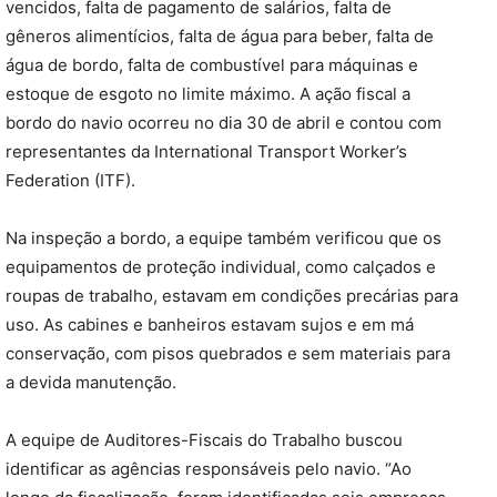
vencidos, falta de pagamento de salários, falta de
gêneros alimentícios, falta de água para beber, falta de
água de bordo, falta de combustível para máquinas e
estoque de esgoto no limite máximo. A ação fiscal a
bordo do navio ocorreu no dia 30 de abril e contou com
representantes da International Transport Worker’s
Federation (ITF).
Na inspeção a bordo, a equipe também verificou que os
equipamentos de proteção individual, como calçados e
roupas de trabalho, estavam em condições precárias para
uso. As cabines e banheiros estavam sujos e em má
conservação, com pisos quebrados e sem materiais para
a devida manutenção.
A equipe de Auditores-Fiscais do Trabalho buscou
identificar as agências responsáveis pelo navio. “Ao