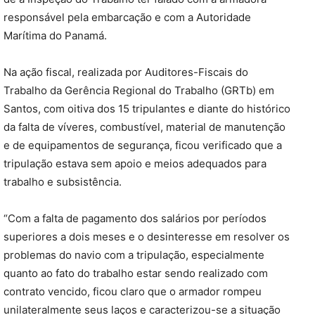
responsável pela embarcação e com a Autoridade
Marítima do Panamá.
Na ação fiscal, realizada por Auditores-Fiscais do
Trabalho da Gerência Regional do Trabalho (GRTb) em
Santos, com oitiva dos 15 tripulantes e diante do histórico
da falta de víveres, combustível, material de manutenção
e de equipamentos de segurança, ficou verificado que a
tripulação estava sem apoio e meios adequados para
trabalho e subsistência.
“Com a falta de pagamento dos salários por períodos
superiores a dois meses e o desinteresse em resolver os
problemas do navio com a tripulação, especialmente
quanto ao fato do trabalho estar sendo realizado com
contrato vencido, ficou claro que o armador rompeu
unilateralmente seus laços e caracterizou-se a situação