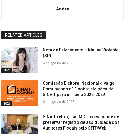
André
RELATED ARTICLES
Nota de Falecimento – Idalina Violante
(SP)
6 de agosto de 2026
2026
Comissão Eleitoral Nacional divulga
Comunicado nº 1 sobre eleições do
SINAIT para o triênio 2026-2029
6 de agosto de 2026
2026
SINAIT reforça ao MGI necessidade de
preservar registro de assiduidade dos
Auditores Fiscais pelo SFIT/Web