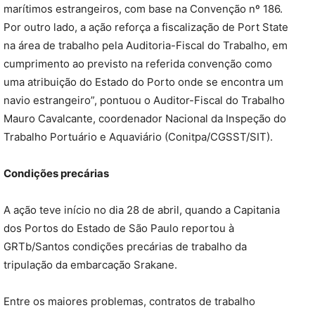
marítimos estrangeiros, com base na Convenção nº 186.
Por outro lado, a ação reforça a fiscalização de Port State
na área de trabalho pela Auditoria-Fiscal do Trabalho, em
cumprimento ao previsto na referida convenção como
uma atribuição do Estado do Porto onde se encontra um
navio estrangeiro”, pontuou o Auditor-Fiscal do Trabalho
Mauro Cavalcante, coordenador Nacional da Inspeção do
Trabalho Portuário e Aquaviário (Conitpa/CGSST/SIT).
Condições precárias
A ação teve início no dia 28 de abril, quando a Capitania
dos Portos do Estado de São Paulo reportou à
GRTb/Santos condições precárias de trabalho da
tripulação da embarcação Srakane.
Entre os maiores problemas, contratos de trabalho