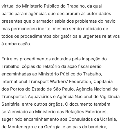
virtual do Ministério Público do Trabalho, da qual
participaram agências que declararam às autoridades
presentes que o armador sabia dos problemas do navio
mas permaneceu inerte, mesmo sendo noticiado de
todos os procedimentos obrigatórios e urgentes relativos
à embarcação.
Entre os procedimentos adotados pela Inspeção do
Trabalho, cópias do relatório da ação fiscal serão
encaminhadas ao Ministério Público do Trabalho,
International Transport Workers’ Federation, Capitania
dos Portos do Estado de São Paulo, Agência Nacional de
Transportes Aquaviários e Agência Nacional de Vigilância
Sanitária, entre outros órgãos. O documento também
será enviado ao Ministério das Relações Exteriores,
sugerindo encaminhamento aos Consulados da Ucrânia,
de Montenegro e da Geórgia, e ao país da bandeira,