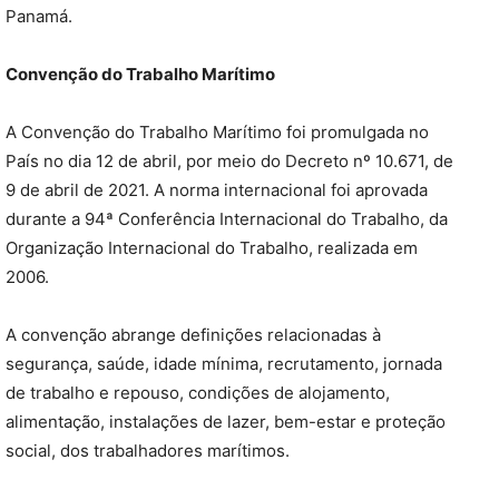
Panamá.
Convenção do Trabalho Marítimo
A Convenção do Trabalho Marítimo foi promulgada no
País no dia 12 de abril, por meio do Decreto nº 10.671, de
9 de abril de 2021. A norma internacional foi aprovada
durante a 94ª Conferência Internacional do Trabalho, da
Organização Internacional do Trabalho, realizada em
2006.
A convenção abrange definições relacionadas à
segurança, saúde, idade mínima, recrutamento, jornada
de trabalho e repouso, condições de alojamento,
alimentação, instalações de lazer, bem-estar e proteção
social, dos trabalhadores marítimos.