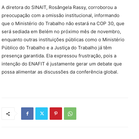
A diretora do SINAIT, Rosângela Rassy, corroborou a
preocupação com a omissão institucional, informando
que o Ministério do Trabalho não estará na COP 30, que
será sediada em Belém no próximo mês de novembro,
enquanto outras instituições públicas como o Ministério
Público do Trabalho e a Justiça do Trabalho já têm
presença garantida. Ela expressou frustração, pois a
intenção do ENAFIT é justamente gerar um debate que
possa alimentar as discussões da conferência global.