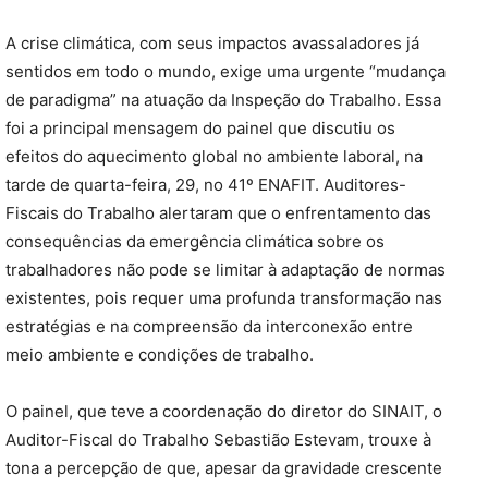
A crise climática, com seus impactos avassaladores já
sentidos em todo o mundo, exige uma urgente “mudança
de paradigma” na atuação da Inspeção do Trabalho. Essa
foi a principal mensagem do painel que discutiu os
efeitos do aquecimento global no ambiente laboral, na
tarde de quarta-feira, 29, no 41º ENAFIT. Auditores-
Fiscais do Trabalho alertaram que o enfrentamento das
consequências da emergência climática sobre os
trabalhadores não pode se limitar à adaptação de normas
existentes, pois requer uma profunda transformação nas
estratégias e na compreensão da interconexão entre
meio ambiente e condições de trabalho.
O painel, que teve a coordenação do diretor do SINAIT, o
Auditor-Fiscal do Trabalho Sebastião Estevam, trouxe à
tona a percepção de que, apesar da gravidade crescente