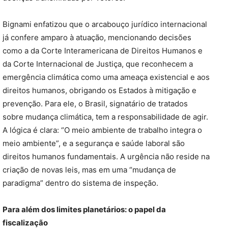
Bignami enfatizou que o arcabouço jurídico internacional
já confere amparo à atuação, mencionando decisões
como a da Corte Interamericana de Direitos Humanos e
da Corte Internacional de Justiça, que reconhecem a
emergência climática como uma ameaça existencial e aos
direitos humanos, obrigando os Estados à mitigação e
prevenção. Para ele, o Brasil, signatário de tratados
sobre mudança climática, tem a responsabilidade de agir.
A lógica é clara: “O meio ambiente de trabalho integra o
meio ambiente”, e a segurança e saúde laboral são
direitos humanos fundamentais. A urgência não reside na
criação de novas leis, mas em uma “mudança de
paradigma” dentro do sistema de inspeção.
Para além dos limites planetários: o papel da
fiscalização