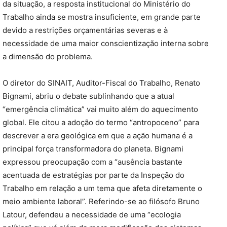
da situação, a resposta institucional do Ministério do
Trabalho ainda se mostra insuficiente, em grande parte
devido a restrições orçamentárias severas e à
necessidade de uma maior conscientização interna sobre
a dimensão do problema.
O diretor do SINAIT, Auditor-Fiscal do Trabalho, Renato
Bignami, abriu o debate sublinhando que a atual
“emergência climática” vai muito além do aquecimento
global. Ele citou a adoção do termo “antropoceno” para
descrever a era geológica em que a ação humana é a
principal força transformadora do planeta. Bignami
expressou preocupação com a “ausência bastante
acentuada de estratégias por parte da Inspeção do
Trabalho em relação a um tema que afeta diretamente o
meio ambiente laboral”. Referindo-se ao filósofo Bruno
Latour, defendeu a necessidade de uma “ecologia