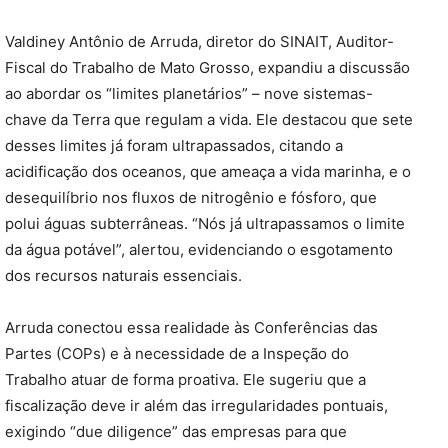
Valdiney Antônio de Arruda, diretor do SINAIT, Auditor-
Fiscal do Trabalho de Mato Grosso, expandiu a discussão
ao abordar os “limites planetários” – nove sistemas-
chave da Terra que regulam a vida. Ele destacou que sete
desses limites já foram ultrapassados, citando a
acidificação dos oceanos, que ameaça a vida marinha, e o
desequilíbrio nos fluxos de nitrogênio e fósforo, que
polui águas subterrâneas. “Nós já ultrapassamos o limite
da água potável”, alertou, evidenciando o esgotamento
dos recursos naturais essenciais.
Arruda conectou essa realidade às Conferências das
Partes (COPs) e à necessidade de a Inspeção do
Trabalho atuar de forma proativa. Ele sugeriu que a
fiscalização deve ir além das irregularidades pontuais,
exigindo “due diligence” das empresas para que