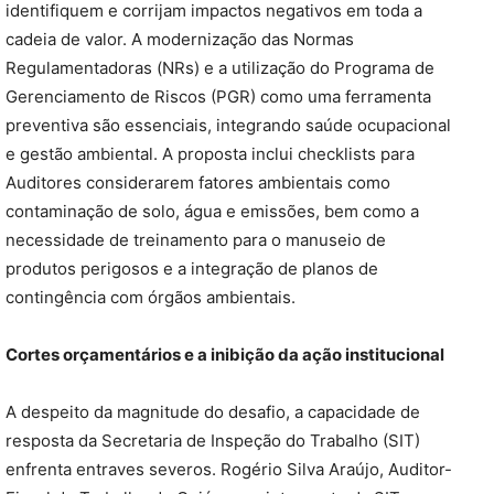
identifiquem e corrijam impactos negativos em toda a
cadeia de valor. A modernização das Normas
Regulamentadoras (NRs) e a utilização do Programa de
Gerenciamento de Riscos (PGR) como uma ferramenta
preventiva são essenciais, integrando saúde ocupacional
e gestão ambiental. A proposta inclui checklists para
Auditores considerarem fatores ambientais como
contaminação de solo, água e emissões, bem como a
necessidade de treinamento para o manuseio de
produtos perigosos e a integração de planos de
contingência com órgãos ambientais.
Cortes orçamentários e a inibição da ação institucional
A despeito da magnitude do desafio, a capacidade de
resposta da Secretaria de Inspeção do Trabalho (SIT)
enfrenta entraves severos. Rogério Silva Araújo, Auditor-