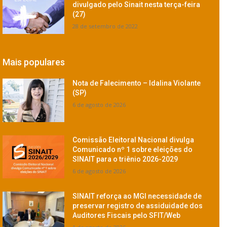
divulgado pelo Sinait nesta terça-feira
(27)
28 de setembro de 2022
Mais populares
Nota de Falecimento – Idalina Violante
(SP)
6 de agosto de 2026
Comissão Eleitoral Nacional divulga
Comunicado nº 1 sobre eleições do
SINAIT para o triênio 2026-2029
6 de agosto de 2026
SINAIT reforça ao MGI necessidade de
preservar registro de assiduidade dos
Auditores Fiscais pelo SFIT/Web