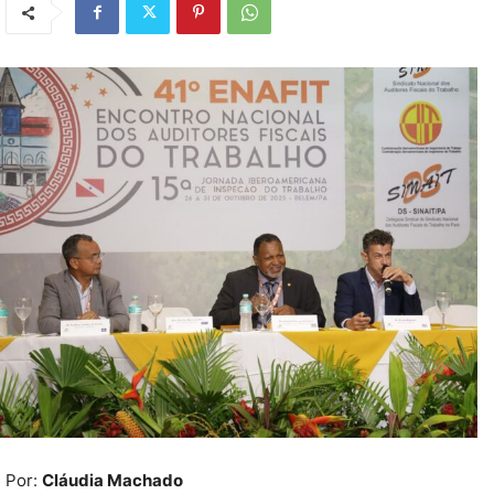
Por:
Cláudia Machado