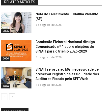
RELATED ARTICLES
Nota de Falecimento – Idalina Violante
(SP)
6 de agosto de 2026
2026
Comissão Eleitoral Nacional divulga
Comunicado nº 1 sobre eleições do
SINAIT para o triênio 2026-2029
6 de agosto de 2026
2026
SINAIT reforça ao MGI necessidade de
preservar registro de assiduidade dos
Auditores Fiscais pelo SFIT/Web
1 de agosto de 2026
2026