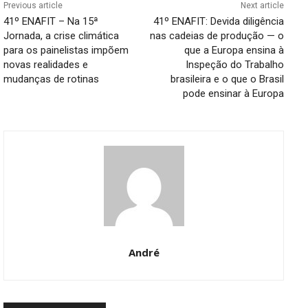
Previous article
Next article
41º ENAFIT – Na 15ª
41º ENAFIT: Devida diligência
Jornada, a crise climática
nas cadeias de produção — o
para os painelistas impõem
que a Europa ensina à
novas realidades e
Inspeção do Trabalho
mudanças de rotinas
brasileira e o que o Brasil
pode ensinar à Europa
André