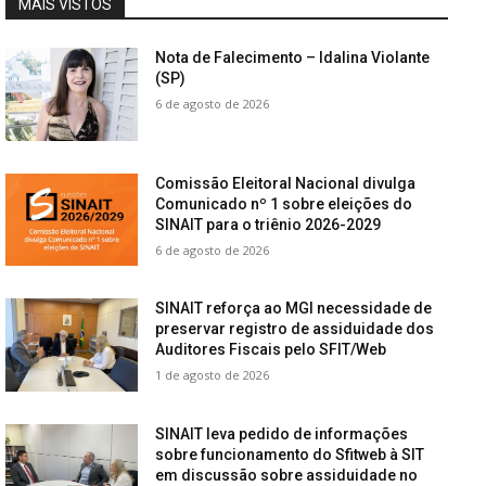
MAIS VISTOS
Nota de Falecimento – Idalina Violante
(SP)
6 de agosto de 2026
Comissão Eleitoral Nacional divulga
Comunicado nº 1 sobre eleições do
SINAIT para o triênio 2026-2029
6 de agosto de 2026
SINAIT reforça ao MGI necessidade de
preservar registro de assiduidade dos
Auditores Fiscais pelo SFIT/Web
1 de agosto de 2026
SINAIT leva pedido de informações
sobre funcionamento do Sfitweb à SIT
em discussão sobre assiduidade no