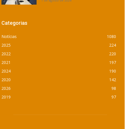
1 de agosto de 2026
Categorias
Notícias
1080
2025
224
2022
220
2021
197
2024
190
2020
142
2026
98
2019
97