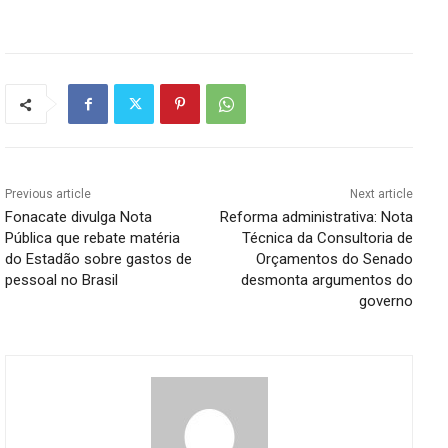
Previous article
Next article
Fonacate divulga Nota
Reforma administrativa: Nota
Pública que rebate matéria
Técnica da Consultoria de
do Estadão sobre gastos de
Orçamentos do Senado
pessoal no Brasil
desmonta argumentos do
governo