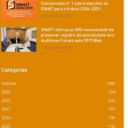
Comunicado nº 1 sobre eleições do
SINAIT para o triênio 2026-2029
6 de agosto de 2026
SINAIT reforça ao MGI necessidade de
preservar registro de assiduidade dos
Auditores Fiscais pelo SFIT/Web
1 de agosto de 2026
Categorias
Notícias
1080
2025
224
2022
220
2021
197
2024
190
2020
142