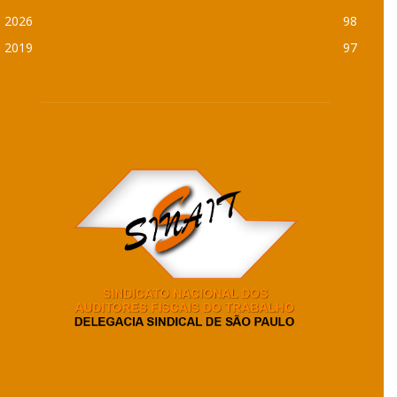
2026
98
2019
97