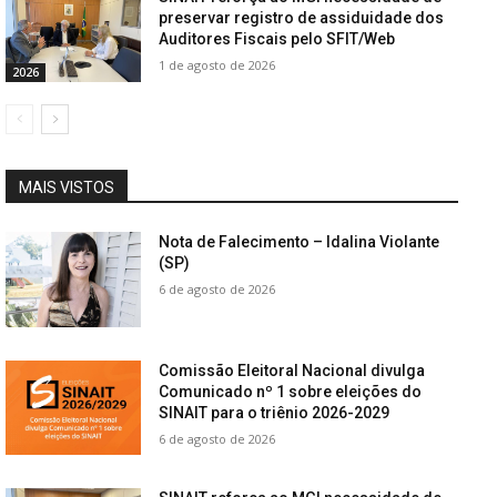
preservar registro de assiduidade dos
Auditores Fiscais pelo SFIT/Web
1 de agosto de 2026
2026
MAIS VISTOS
Nota de Falecimento – Idalina Violante
(SP)
6 de agosto de 2026
Comissão Eleitoral Nacional divulga
Comunicado nº 1 sobre eleições do
SINAIT para o triênio 2026-2029
6 de agosto de 2026