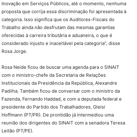
Inovação em Serviços Públicos, até o momento, nenhuma
proposta que corrija essa discriminação foi apresentada à
categoria. Isso significa que os Auditores-Fiscais do
Trabalho ainda não desfrutam das mesmas garantias
oferecidas à carreira tributária e aduaneira, o que é
considerado injusto e inaceitável pela categoria”, disse
Rosa Jorge.
Rosa Neide ficou de buscar uma agenda para o SINAIT
com o ministro-chefe da Secretaria de Relações
Institucionais da Presidência da República, Alexandre
Padilha. Também ficou de conversar com o ministro da
Fazenda, Fernando Haddad, e com a deputada federal e
presidente do Partido dos Trabalhadores, Gleisi
Hoffmann (PT/PR). De prontidão já intermediou uma
reunião dos dirigentes do SINAIT com a senadora Teresa
Leitão (PT/PE).