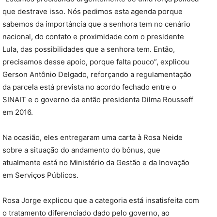
que destrave isso. Nós pedimos esta agenda porque
sabemos da importância que a senhora tem no cenário
nacional, do contato e proximidade com o presidente
Lula, das possibilidades que a senhora tem. Então,
precisamos desse apoio, porque falta pouco”, explicou
Gerson Antônio Delgado, reforçando a regulamentação
da parcela está prevista no acordo fechado entre o
SINAIT e o governo da então presidenta Dilma Rousseff
em 2016.
Na ocasião, eles entregaram uma carta à Rosa Neide
sobre a situação do andamento do bônus, que
atualmente está no Ministério da Gestão e da Inovação
em Serviços Públicos.
Rosa Jorge explicou que a categoria está insatisfeita com
o tratamento diferenciado dado pelo governo, ao