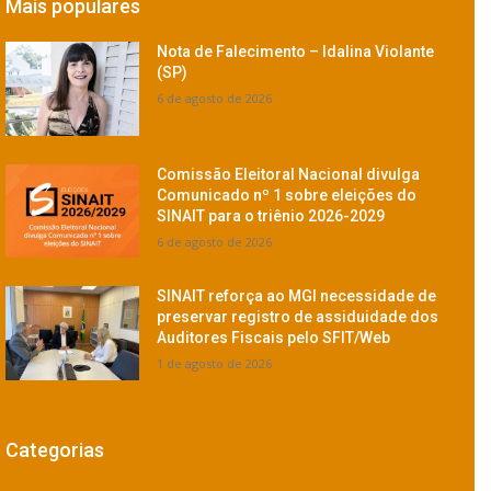
Mais populares
Nota de Falecimento – Idalina Violante
(SP)
6 de agosto de 2026
Comissão Eleitoral Nacional divulga
Comunicado nº 1 sobre eleições do
SINAIT para o triênio 2026-2029
6 de agosto de 2026
SINAIT reforça ao MGI necessidade de
preservar registro de assiduidade dos
Auditores Fiscais pelo SFIT/Web
1 de agosto de 2026
Categorias