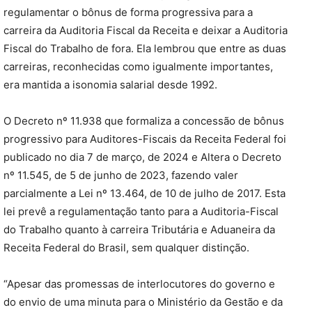
regulamentar o bônus de forma progressiva para a
carreira da Auditoria Fiscal da Receita e deixar a Auditoria
Fiscal do Trabalho de fora. Ela lembrou que entre as duas
carreiras, reconhecidas como igualmente importantes,
era mantida a isonomia salarial desde 1992.
O Decreto nº 11.938 que formaliza a concessão de bônus
progressivo para Auditores-Fiscais da Receita Federal foi
publicado no dia 7 de março, de 2024 e Altera o Decreto
nº 11.545, de 5 de junho de 2023, fazendo valer
parcialmente a Lei nº 13.464, de 10 de julho de 2017. Esta
lei prevê a regulamentação tanto para a Auditoria-Fiscal
do Trabalho quanto à carreira Tributária e Aduaneira da
Receita Federal do Brasil, sem qualquer distinção.
“Apesar das promessas de interlocutores do governo e
do envio de uma minuta para o Ministério da Gestão e da