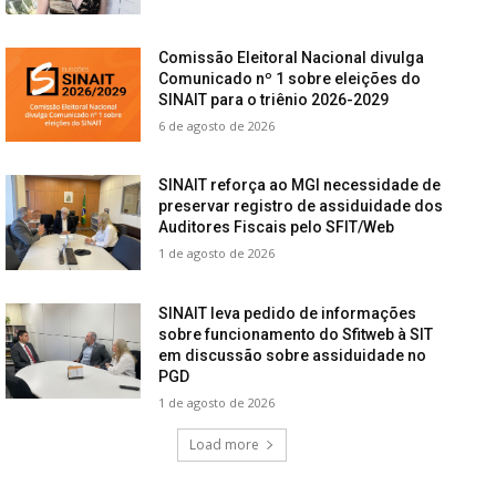
Comissão Eleitoral Nacional divulga
Comunicado nº 1 sobre eleições do
SINAIT para o triênio 2026-2029
6 de agosto de 2026
SINAIT reforça ao MGI necessidade de
preservar registro de assiduidade dos
Auditores Fiscais pelo SFIT/Web
1 de agosto de 2026
SINAIT leva pedido de informações
sobre funcionamento do Sfitweb à SIT
em discussão sobre assiduidade no
PGD
1 de agosto de 2026
Load more