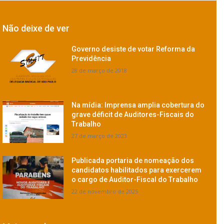
Não deixe de ver
Governo desiste de votar Reforma da
Previdência
28 de março de 2018
Na mídia: Imprensa amplia cobertura do
grave déficit de Auditores-Fiscais do
Trabalho
27 de março de 2023
Publicada portaria de nomeação dos
candidatos habilitados para exercerem
o cargo de Auditor-Fiscal do Trabalho
22 de novembro de 2025