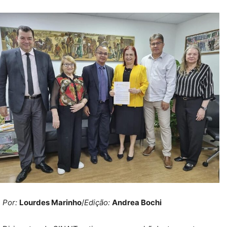
Por:
Lourdes Marinho
/
Edição:
Andrea Bochi