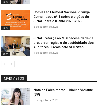
2026
Comissão Eleitoral Nacional divulga
Comunicado nº 1 sobre eleições do
SINAIT para o triênio 2026-2029
6 de agosto de 2026
2026
SINAIT reforça ao MGI necessidade de
preservar registro de assiduidade dos
Auditores Fiscais pelo SFIT/Web
1 de agosto de 2026
2026
MAIS VISTOS
Nota de Falecimento – Idalina Violante
(SP)
6 de agosto de 2026