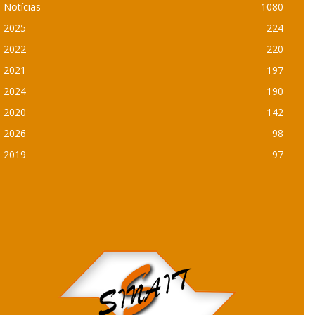
Notícias
1080
2025
224
2022
220
2021
197
2024
190
2020
142
2026
98
2019
97