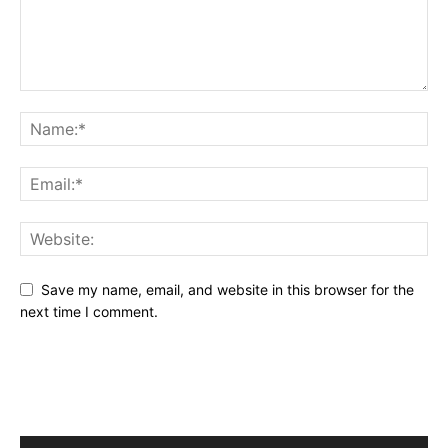
Save my name, email, and website in this browser for the
next time I comment.