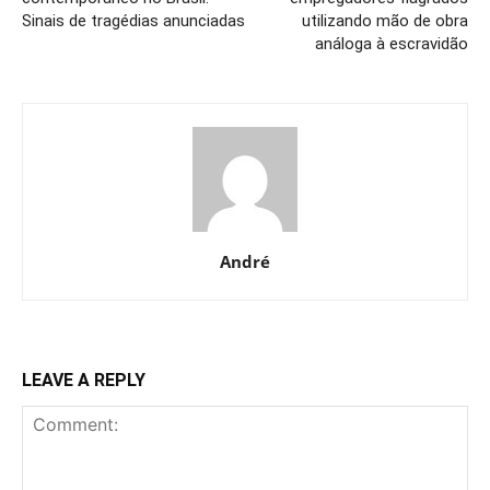
Sinais de tragédias anunciadas
utilizando mão de obra
análoga à escravidão
André
LEAVE A REPLY