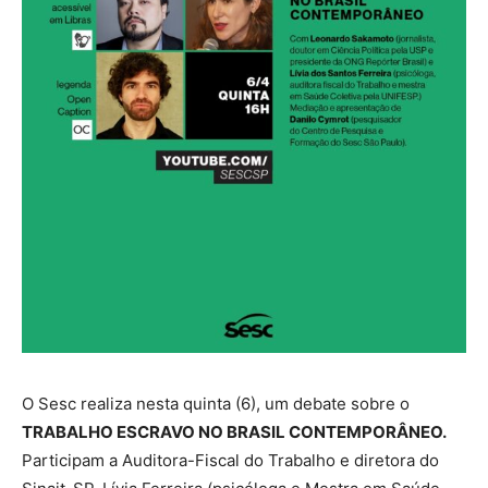
O Sesc realiza nesta quinta (6), um debate sobre o
TRABALHO ESCRAVO NO BRASIL CONTEMPORÂNEO.
Participam a Auditora-Fiscal do Trabalho e diretora do