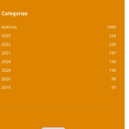
Categorias
Notícias
1080
2025
224
2022
220
2021
197
2024
190
2020
142
2026
98
2019
97