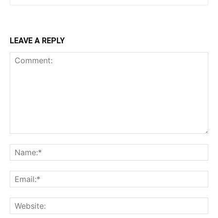
LEAVE A REPLY