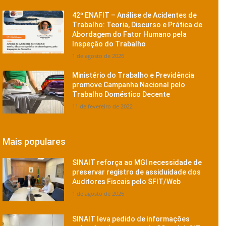
42º ENAFIT – Análise de Acidentes de
Trabalho: Teoria, Discurso e Prática de
Abordagem do Fator Humano pela
Inspeção do Trabalho
1 de agosto de 2026
Ministério do Trabalho e Previdência
promove Campanha Nacional pelo
Trabalho Doméstico Decente
11 de fevereiro de 2022
Mais populares
SINAIT reforça ao MGI necessidade de
preservar registro de assiduidade dos
Auditores Fiscais pelo SFIT/Web
1 de agosto de 2026
SINAIT leva pedido de informações