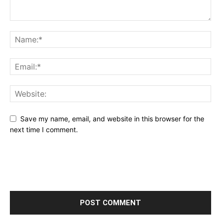
Save my name, email, and website in this browser for the
next time I comment.