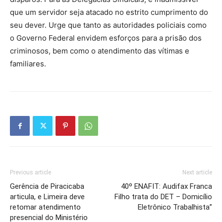
que um servidor seja atacado no estrito cumprimento do
seu dever. Urge que tanto as autoridades policiais como
o Governo Federal envidem esforços para a prisão dos
criminosos, bem como o atendimento das vítimas e
familiares.
Previous article
Next article
Gerência de Piracicaba
40º ENAFIT: Audifax Franca
articula, e Limeira deve
Filho trata do DET – Domicílio
retomar atendimento
Eletrônico Trabalhista”
presencial do Ministério