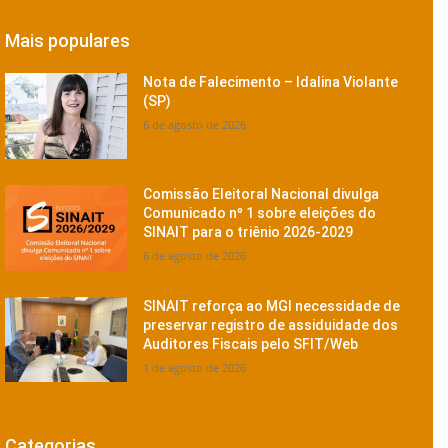
Mais populares
Nota de Falecimento – Idalina Violante
(SP)
6 de agosto de 2026
Comissão Eleitoral Nacional divulga
Comunicado nº 1 sobre eleições do
SINAIT para o triênio 2026-2029
6 de agosto de 2026
SINAIT reforça ao MGI necessidade de
preservar registro de assiduidade dos
Auditores Fiscais pelo SFIT/Web
1 de agosto de 2026
Categorias