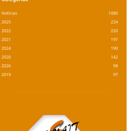
Notícias
1080
2025
224
2022
220
2021
197
2024
190
2020
142
2026
98
2019
97