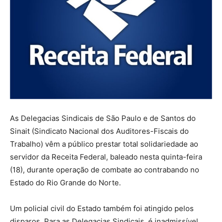
As Delegacias Sindicais de São Paulo e de Santos do
Sinait (Sindicato Nacional dos Auditores-Fiscais do
Trabalho) vêm a público prestar total solidariedade ao
servidor da Receita Federal, baleado nesta quinta-feira
(18), durante operação de combate ao contrabando no
Estado do Rio Grande do Norte.
Um policial civil do Estado também foi atingido pelos
disparos. Para as Delegacias Sindicais, é inadmissível