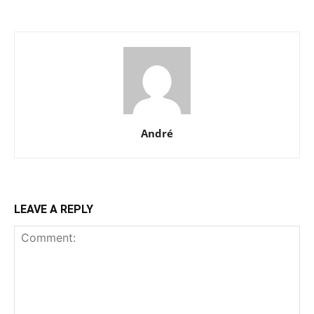
André
LEAVE A REPLY