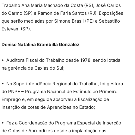
Trabalho Ana Maria Machado da Costa (RS), José Carlos
do Carmo (SP) e Ramon de Faria Santos (RJ). Exposições
que serão mediadas por Simone Brasil (PE) e Sebastião
Estevam (SP).
Denise Natalina Brambilla Gonzalez
• Auditora Fiscal do Trabalho desde 1978, sendo lotada
na gerência de Caxias do Sul;
• Na Superintendência Regional do Trabalho, foi gestora
do PNPE – Programa Nacional de Estímulo ao Primeiro
Emprego e, em seguida absorveu a fiscalização de
inserção de cotas de Aprendizes no Estado;
• Fez a Coordenação do Programa Especial de Inserção
de Cotas de Aprendizes desde a implantação das