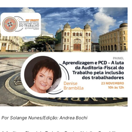
Por Solange Nunes/
Edição: Andrea Bochi