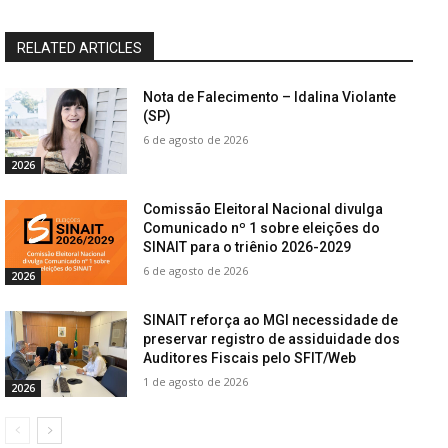
RELATED ARTICLES
Nota de Falecimento – Idalina Violante
(SP)
6 de agosto de 2026
2026
Comissão Eleitoral Nacional divulga
Comunicado nº 1 sobre eleições do
SINAIT para o triênio 2026-2029
6 de agosto de 2026
2026
SINAIT reforça ao MGI necessidade de
preservar registro de assiduidade dos
Auditores Fiscais pelo SFIT/Web
1 de agosto de 2026
2026