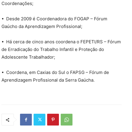
Coordenações;
• Desde 2009 é Coordenadora do FOGAP – Fórum
Gaúcho da Aprendizagem Profissional;
• Há cerca de cinco anos coordena o FEPETI/RS – Fórum
de Erradicação do Trabalho Infantil e Proteção do
Adolescente Trabalhador;
• Coordena, em Caxias do Sul o FAPSG – Fórum de
Aprendizagem Profissional da Serra Gaúcha.