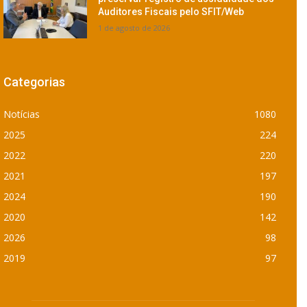
Auditores Fiscais pelo SFIT/Web
1 de agosto de 2026
Categorias
Notícias
1080
2025
224
2022
220
2021
197
2024
190
2020
142
2026
98
2019
97