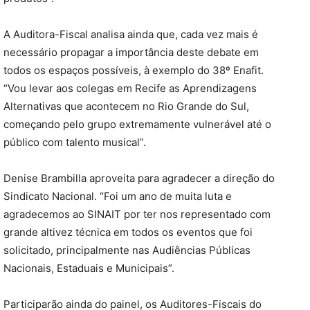
A Auditora-Fiscal analisa ainda que, cada vez mais é
necessário propagar a importância deste debate em
todos os espaços possíveis, à exemplo do 38º Enafit.
“Vou levar aos colegas em Recife as Aprendizagens
Alternativas que acontecem no Rio Grande do Sul,
começando pelo grupo extremamente vulnerável até o
público com talento musical”.
Denise Brambilla aproveita para agradecer a direção do
Sindicato Nacional. “Foi um ano de muita luta e
agradecemos ao SINAIT por ter nos representado com
grande altivez técnica em todos os eventos que foi
solicitado, principalmente nas Audiências Públicas
Nacionais, Estaduais e Municipais”.
Participarão ainda do painel, os Auditores-Fiscais do