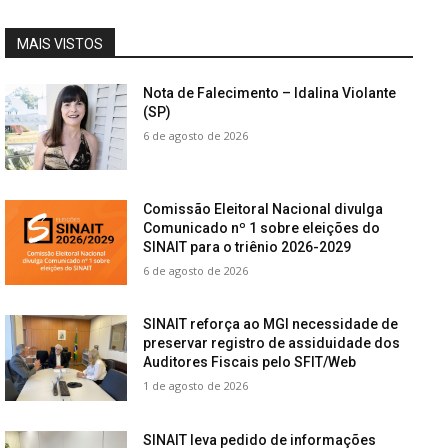
MAIS VISTOS
Nota de Falecimento – Idalina Violante
(SP)
6 de agosto de 2026
Comissão Eleitoral Nacional divulga
Comunicado nº 1 sobre eleições do
SINAIT para o triênio 2026-2029
6 de agosto de 2026
SINAIT reforça ao MGI necessidade de
preservar registro de assiduidade dos
Auditores Fiscais pelo SFIT/Web
1 de agosto de 2026
SINAIT leva pedido de informações