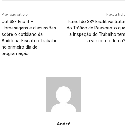
Previous article
Next article
Out 38º Enafit –
Painel do 38º Enafit vai tratar
Homenagens e discussões
do Tráfico de Pessoas: o que
sobre o cotidiano da
a Inspeção do Trabalho tem
Auditoria-Fiscal do Trabalho
a ver com o tema?
no primeiro dia de
programação
André