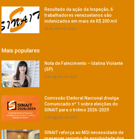
Resultado da ação da Inspeção, 6
trabalhadores venezuelanos são
indenizados em mais de R$ 200 mil
24 de abril de 2024
Mais populares
Nota de Falecimento – Idalina Violante
(SP)
6 de agosto de 2026
Comissão Eleitoral Nacional divulga
Comunicado nº 1 sobre eleições do
SINAIT para o triênio 2026-2029
6 de agosto de 2026
SINAIT reforça ao MGI necessidade de
preservar registro de assiduidade dos