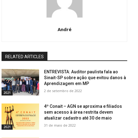
André
RELATED ARTICLES
ENTREVISTA: Auditor paulista fala ao
Sinait-SP sobre ação que evitou danos à
Aprendizagem em MP
2 de setembro de 2022
2021
4º Conait – AGN se aproxima e filiados
sem acesso à área restrita devem
atualizar cadastro até 30 de maio
31 de maio de 2022
2021