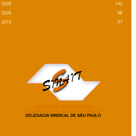
2020
142
2026
98
2019
97