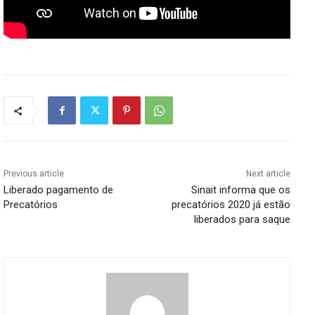
Previous article
Next article
Liberado pagamento de
Sinait informa que os
Precatórios
precatórios 2020 já estão
liberados para saque