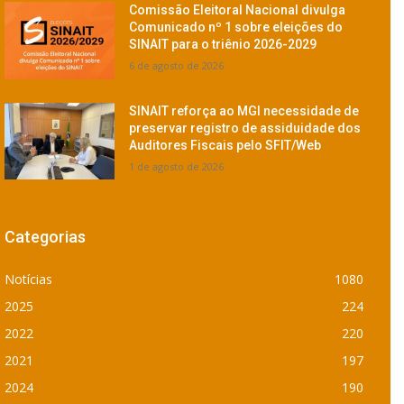
Comissão Eleitoral Nacional divulga
Comunicado nº 1 sobre eleições do
SINAIT para o triênio 2026-2029
6 de agosto de 2026
SINAIT reforça ao MGI necessidade de
preservar registro de assiduidade dos
Auditores Fiscais pelo SFIT/Web
1 de agosto de 2026
Categorias
Notícias
1080
2025
224
2022
220
2021
197
2024
190