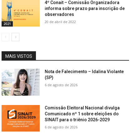
4º Conait – Comissão Organizadora
informa sobre prazo para inscrição de
observadores
20 de abril de 2022
2021
MAIS VISTOS
Nota de Falecimento – Idalina Violante
(SP)
6 de agosto de 2026
Comissão Eleitoral Nacional divulga
Comunicado nº 1 sobre eleições do
SINAIT para o triênio 2026-2029
6 de agosto de 2026